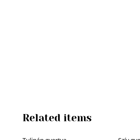
Related items